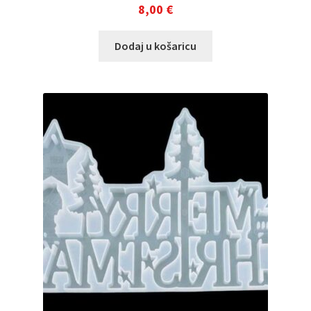
8,00
€
Dodaj u košaricu