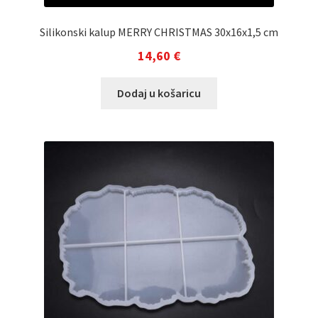
Silikonski kalup MERRY CHRISTMAS 30x16x1,5 cm
14,60
€
Dodaj u košaricu