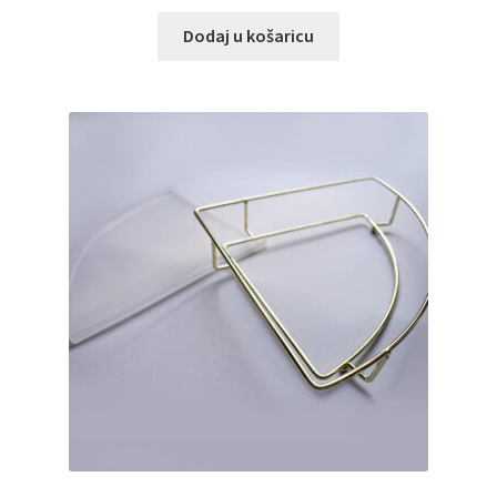
Dodaj u košaricu