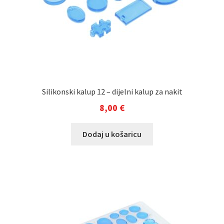
Silikonski kalup 12 – dijelni kalup za nakit
8,00
€
Dodaj u košaricu