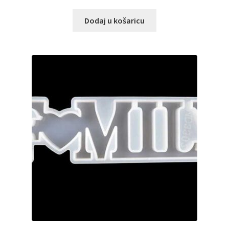
Dodaj u košaricu