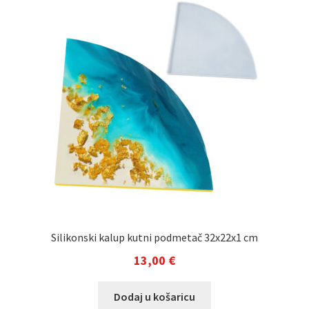
Silikonski kalup kutni podmetač 32x22x1 cm
13,00
€
Dodaj u košaricu