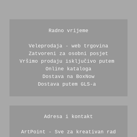
Radno vrijeme
Veleprodaja - web trgovina
Zatvoreni za osobni posjet
Vršimo prodaju isključivo putem 
Online kataloga
Dostava na BoxNow
Dostava putem GLS-a 
Adresa i kontakt
ArtPoint - Sve za kreativan rad