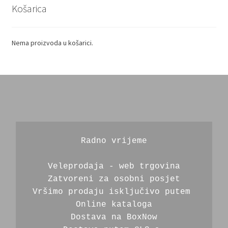
Košarica
Nema proizvoda u košarici.
Radno vrijeme
Veleprodaja - web trgovina
Zatvoreni za osobni posjet
Vršimo prodaju isključivo putem 
Online kataloga
Dostava na BoxNow