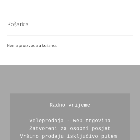
Košarica
Nema proizvoda u košarici.
Radno vrijeme
Veleprodaja - web trgovina
Zatvoreni za osobni posjet
Vršimo prodaju isključivo putem 