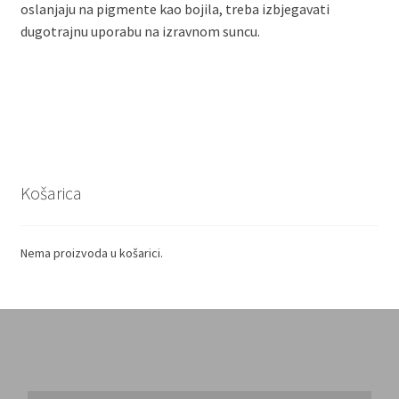
oslanjaju na pigmente kao bojila, treba izbjegavati
dugotrajnu uporabu na izravnom suncu.
Košarica
Nema proizvoda u košarici.