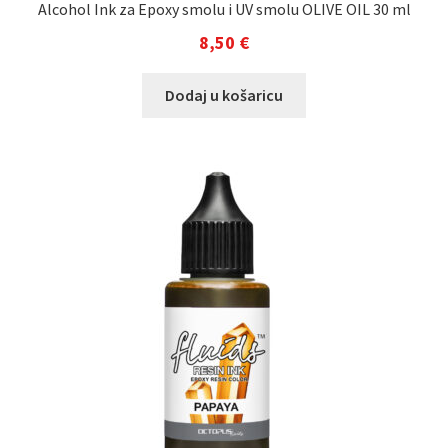
Alcohol Ink za Epoxy smolu i UV smolu OLIVE OIL 30 ml
8,50
€
Dodaj u košaricu