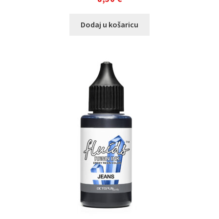
Dodaj u košaricu