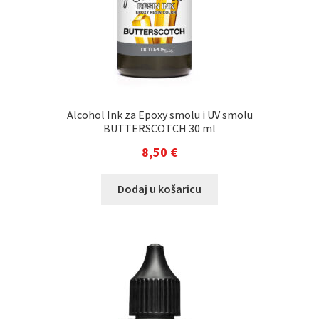
Alcohol Ink za Epoxy smolu i UV smolu
BUTTERSCOTCH 30 ml
8,50
€
Dodaj u košaricu