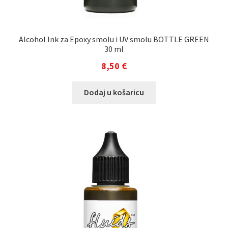
Alcohol Ink za Epoxy smolu i UV smolu BOTTLE GREEN
30 ml
8,50
€
Dodaj u košaricu