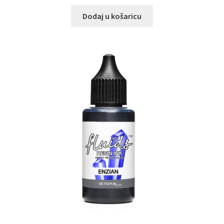
Dodaj u košaricu