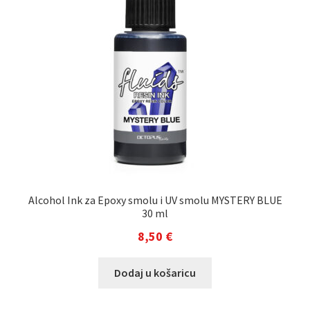
Alcohol Ink za Epoxy smolu i UV smolu MYSTERY BLUE
30 ml
8,50
€
Dodaj u košaricu