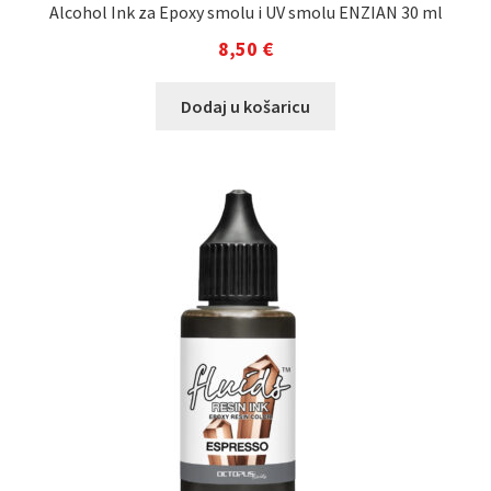
Alcohol Ink za Epoxy smolu i UV smolu ENZIAN 30 ml
8,50
€
Dodaj u košaricu