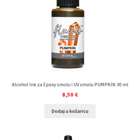
Alcohol Ink za Epoxy smolu i UV smolu PUMPKIN 30 ml
8,50
€
Dodaj u košaricu