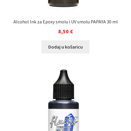
Alcohol Ink za Epoxy smolu i UV smolu PAPAYA 30 ml
8,50
€
Dodaj u košaricu