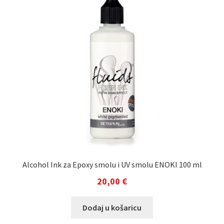
Alcohol Ink za Epoxy smolu i UV smolu ENOKI 100 ml
20,00
€
Dodaj u košaricu