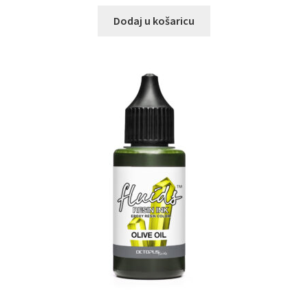
Dodaj u košaricu