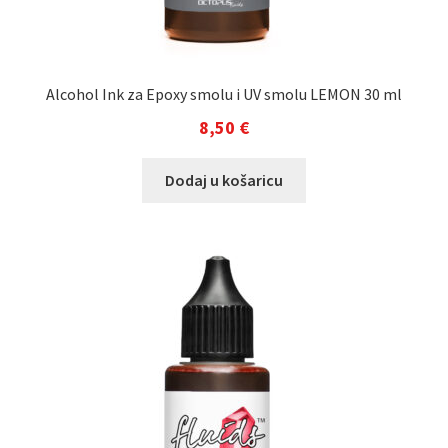
Alcohol Ink za Epoxy smolu i UV smolu LEMON 30 ml
8,50
€
Dodaj u košaricu