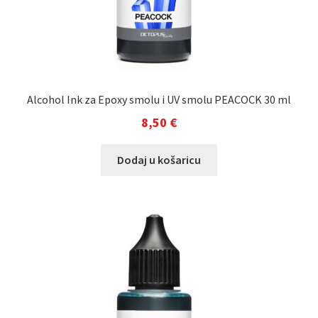
Alcohol Ink za Epoxy smolu i UV smolu PEACOCK 30 ml
8,50
€
Dodaj u košaricu