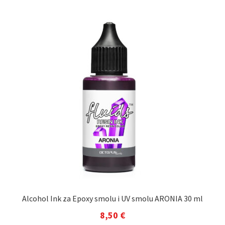
Alcohol Ink za Epoxy smolu i UV smolu ARONIA 30 ml
8,50
€