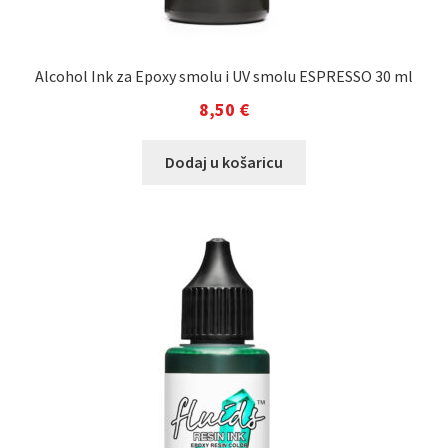
Alcohol Ink za Epoxy smolu i UV smolu ESPRESSO 30 ml
8,50
€
Dodaj u košaricu