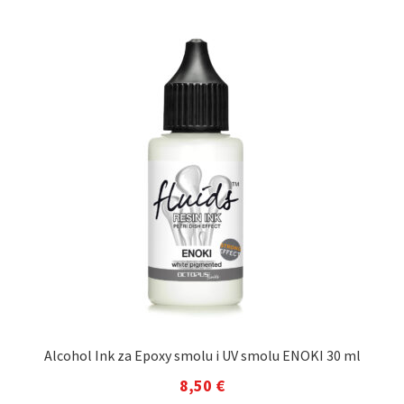
Alcohol Ink za Epoxy smolu i UV smolu ENOKI 30 ml
8,50
€