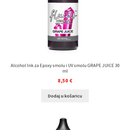
Alcohol Ink za Epoxy smolu i UV smolu GRAPE JUICE 30
ml
8,50
€
Dodaj u košaricu