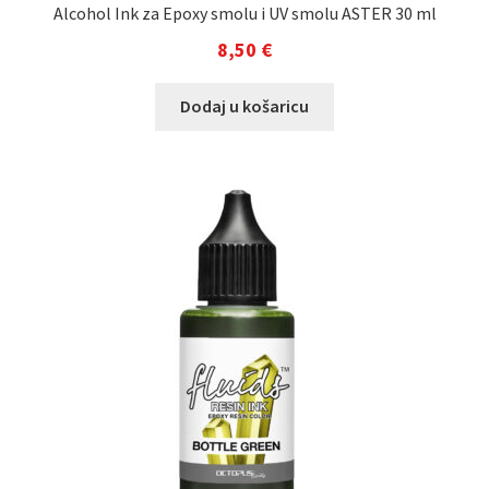
Alcohol Ink za Epoxy smolu i UV smolu ASTER 30 ml
8,50
€
Dodaj u košaricu