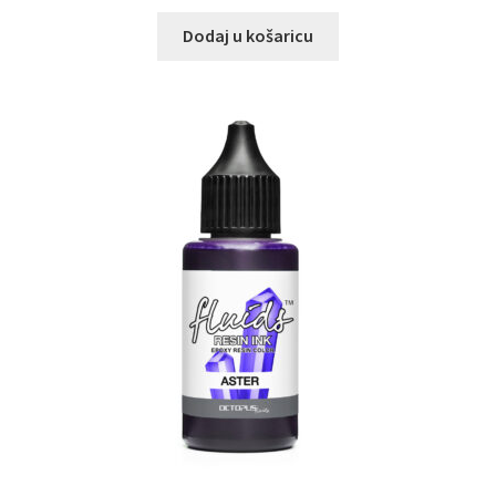
Dodaj u košaricu