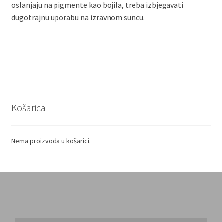
oslanjaju na pigmente kao bojila, treba izbjegavati
dugotrajnu uporabu na izravnom suncu.
Košarica
Nema proizvoda u košarici.