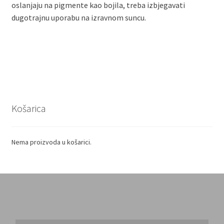
oslanjaju na pigmente kao bojila, treba izbjegavati
dugotrajnu uporabu na izravnom suncu.
Košarica
Nema proizvoda u košarici.