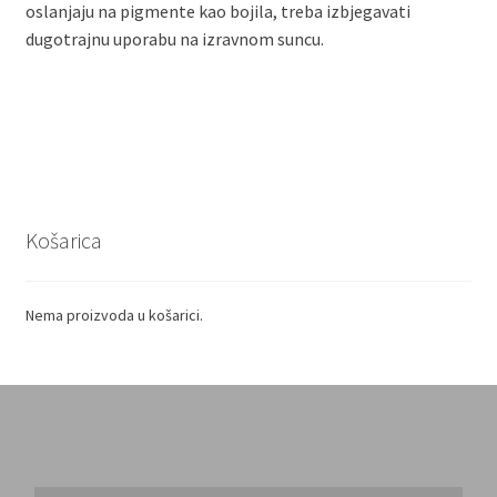
oslanjaju na pigmente kao bojila, treba izbjegavati
dugotrajnu uporabu na izravnom suncu.
Košarica
Nema proizvoda u košarici.